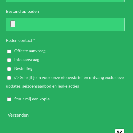
Bestand uploaden
Reden contact *
Offerte aanvraag
Info aanvraag
Bestelling
👉 Schrijf je in voor onze nieuwsbrief en ontvang exclusieve
updates, seizoensaanbod en leuke acties
Stuur mij een kopie
Verzenden