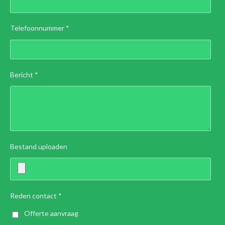
Telefoonnummer *
Bericht *
Bestand uploaden
Reden contact *
Offerte aanvraag