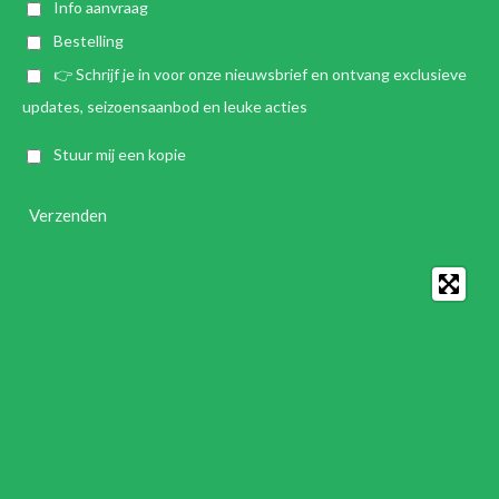
Info aanvraag
Bestelling
👉 Schrijf je in voor onze nieuwsbrief en ontvang exclusieve
updates, seizoensaanbod en leuke acties
Stuur mij een kopie
Verzenden