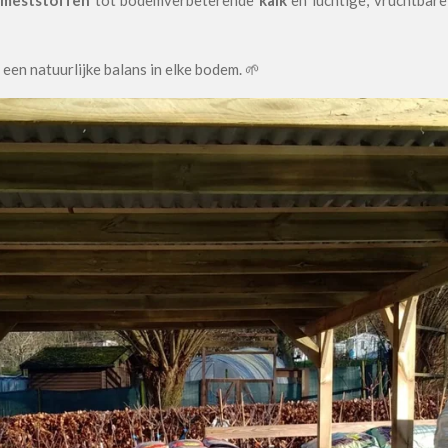
en natuurlijke balans in elke bodem. 🌱