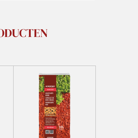
RODUCTEN