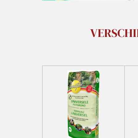
VERSCHI