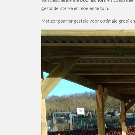
gezonde, sterke en bloeiende tuin.
Met zorg samengesteld voor optimale groei en e