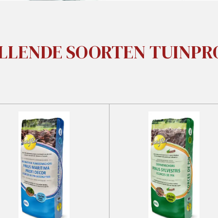
LLENDE SOORTEN TUINP