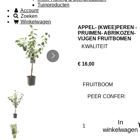
Tuinproducten
Account
Zoeken
Winkelwagen
APPEL- (KWEE)PEREN -
PRUIMEN- ABRIKOZEN-
VIJGEN FRUITBOMEN
KWALITEIT
€ 16,00
FRUITBOOM
In
winkelwagen