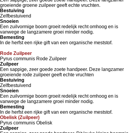
groeiende groene zuilpeer geeft echte vruchten.
Bestuiving
Zelfbestuivend
Snoeien
Een zuilvormige boom groeit redelijk recht omhoog en is
vanwege de langzamere groei minder nodig.
Bemesting
In de herfst een rijke gift van een organische meststof.
Rode Zuilpeer
Pyrus communis Rode Zuilpeer
Zuilpeer
Een sappige, zeer goede zoete handpeer. Deze langzamer
groeiende rode zuilpeer geeft echte vruchten
Bestuiving
Zelfbestuivend
Snoeien
Een zuilvormige boom groeit redelijk recht omhoog en is
vanwege de langzamere groei minder nodig.
Bemesting
In de herfst een rijke gift van een organische meststof.
Obelisk (Zuilpeer)
Pyrus communis Obelisk
Zuilpeer