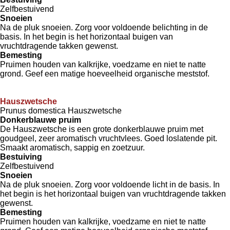
Zelfbestuivend
Snoeien
Na de pluk snoeien. Zorg voor voldoende belichting in de
basis. In het begin is het horizontaal buigen van
vruchtdragende takken gewenst.
Bemesting
Pruimen houden van kalkrijke, voedzame en niet te natte
grond. Geef een matige hoeveelheid organische meststof.
Hauszwetsche
Prunus domestica Hauszwetsche
Donkerblauwe pruim
De Hauszwetsche is een grote donkerblauwe pruim met
goudgeel, zeer aromatisch vruchtvlees. Goed loslatende pit.
Smaakt aromatisch, sappig en zoetzuur.
Bestuiving
Zelfbestuivend
Snoeien
Na de pluk snoeien. Zorg voor voldoende licht in de basis. In
het begin is het horizontaal buigen van vruchtdragende takken
gewenst.
Bemesting
Pruimen houden van kalkrijke, voedzame en niet te natte