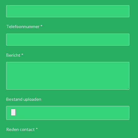
Telefoonnummer *
Bericht *
Bestand uploaden
Reden contact *