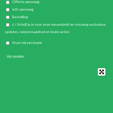
Offerte aanvraag
Info aanvraag
Bestelling
👉 Schrijf je in voor onze nieuwsbrief en ontvang exclusieve
updates, seizoensaanbod en leuke acties
Stuur mij een kopie
Verzenden