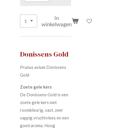
In
winkelwagen
Donissens Gold
Prunus avium Donissens
Gold
Zoete gele kers
De Donissens Gold is een
zoete gele kers met
roomkleurig, vast, zeer
sappig vruchtvlees en een
goed aroma. Hoog