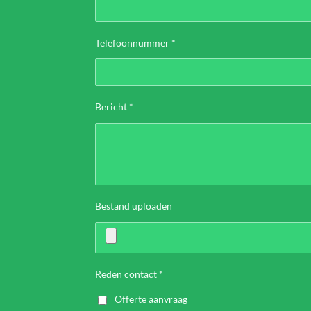
Telefoonnummer *
Bericht *
Bestand uploaden
Reden contact *
Offerte aanvraag