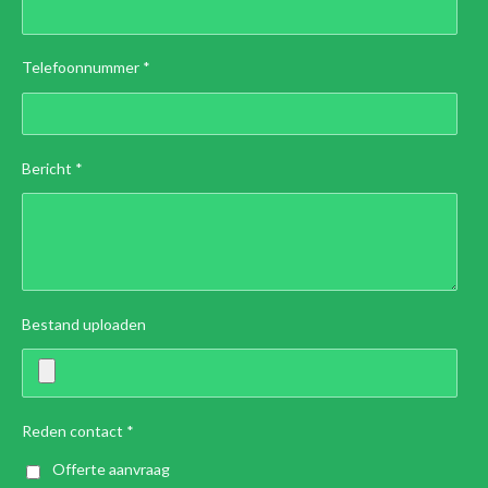
Telefoonnummer *
Bericht *
Bestand uploaden
Reden contact *
Offerte aanvraag