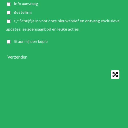
Info aanvraag
Bestelling
👉 Schrijf je in voor onze nieuwsbrief en ontvang exclusieve
updates, seizoensaanbod en leuke acties
Stuur mij een kopie
Verzenden