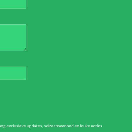
tvang exclusieve updates, seizoensaanbod en leuke acties