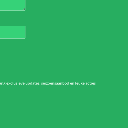
vang exclusieve updates, seizoensaanbod en leuke acties