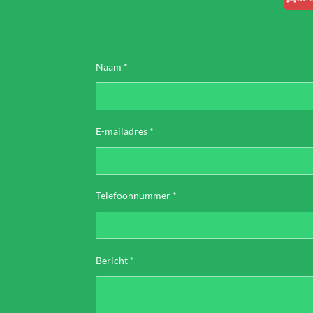
Naam *
E-mailadres *
Telefoonnummer *
Bericht *