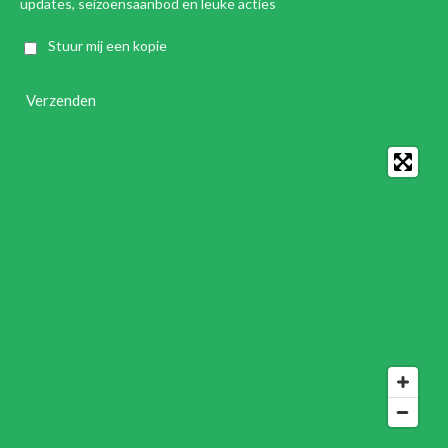
updates, seizoensaanbod en leuke acties
Stuur mij een kopie
Verzenden