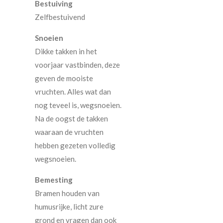
Bestuiving
Zelfbestuivend
Snoeien
Dikke takken in het
voorjaar vastbinden, deze
geven de mooiste
vruchten. Alles wat dan
nog teveel is, wegsnoeien.
Na de oogst de takken
waaraan de vruchten
hebben gezeten volledig
wegsnoeien.
Bemesting
Bramen houden van
humusrijke, licht zure
grond en vragen dan ook