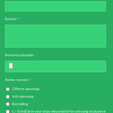
Bericht *
Bestand uploaden
Reden contact *
Offerte aanvraag
Info aanvraag
Bestelling
👉 Schrijf je in voor onze nieuwsbrief en ontvang exclusieve