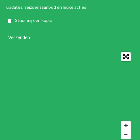
updates, seizoensaanbod en leuke acties
Stuur mij een kopie
Verzenden