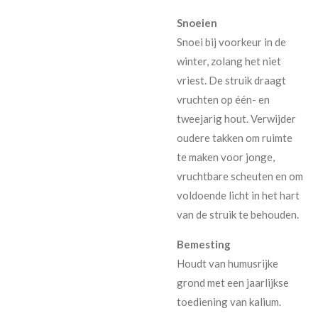
Snoeien
Snoei bij voorkeur in de
winter, zolang het niet
vriest. De struik draagt
vruchten op één- en
tweejarig hout. Verwijder
oudere takken om ruimte
te maken voor jonge,
vruchtbare scheuten en om
voldoende licht in het hart
van de struik te behouden.
Bemesting
Houdt van humusrijke
grond met een jaarlijkse
toediening van kalium.