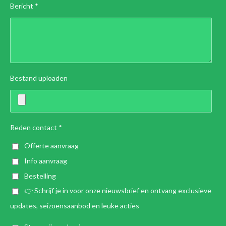
Bericht *
Bestand uploaden
Reden contact *
Offerte aanvraag
Info aanvraag
Bestelling
👉 Schrijf je in voor onze nieuwsbrief en ontvang exclusieve
updates, seizoensaanbod en leuke acties