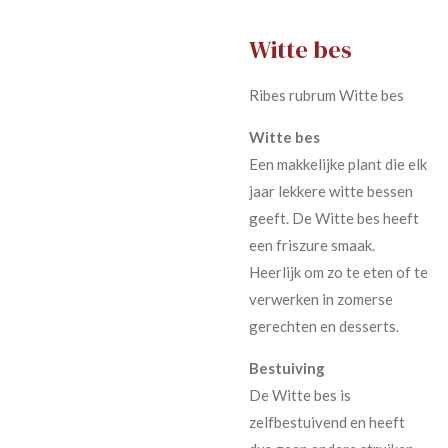
Witte bes
Ribes rubrum Witte bes
Witte bes
Een makkelijke plant die elk
jaar lekkere witte bessen
geeft. De Witte bes heeft
een friszure smaak.
Heerlijk om zo te eten of te
verwerken in zomerse
gerechten en desserts.
Bestuiving
De Witte bes is
zelfbestuivend en heeft