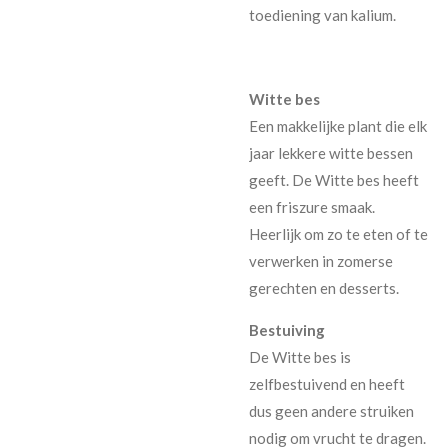
toediening van kalium.
Witte bes
Een makkelijke plant die elk
jaar lekkere witte bessen
geeft. De Witte bes heeft
een friszure smaak.
Heerlijk om zo te eten of te
verwerken in zomerse
gerechten en desserts.
Bestuiving
De Witte bes is
zelfbestuivend en heeft
dus geen andere struiken
nodig om vrucht te dragen.