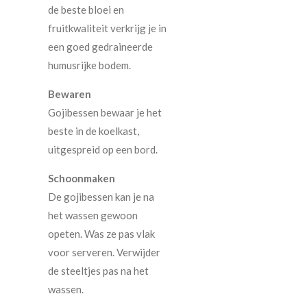
de beste bloei en
fruitkwaliteit verkrijg je in
een goed gedraineerde
humusrijke bodem.
Bewaren
Gojibessen bewaar je het
beste in de koelkast,
uitgespreid op een bord.
Schoonmaken
De gojibessen kan je na
het wassen gewoon
opeten. Was ze pas vlak
voor serveren. Verwijder
de steeltjes pas na het
wassen.